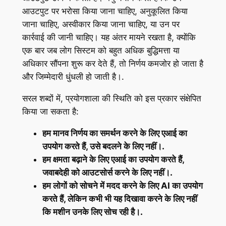
आउटपुट पर भरोसा किया जाना चाहिए, अनुकूलित किया
जाना चाहिए, अस्वीकार किया जाना चाहिए, या उन पर
कार्रवाई की जानी चाहिए। यह अंतर मायने रखता है, क्योंकि
एक बार जब लोग सिस्टम को बहुत अधिक बुद्धिमत्ता या
अधिकार सौंपना शुरू कर देते हैं, तो निर्णय कमजोर हो जाता है
और जिम्मेदारी धुंधली हो जाती है।.
सरल शब्दों में, प्रयोगशाला की स्थिति को इस प्रकार संक्षेपित
किया जा सकता है:
हम मानव निर्णय का समर्थन करने के लिए एआई का
उपयोग करते हैं, उसे बदलने के लिए नहीं।.
हम क्षमता बढ़ाने के लिए एआई का उपयोग करते हैं,
जवाबदेही को आउटसोर्स करने के लिए नहीं।.
हम लोगों को सोचने में मदद करने के लिए AI का उपयोग
करते हैं, लेकिन कभी भी यह दिखावा करने के लिए नहीं
कि मशीन उनके लिए सोच रही है।.