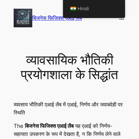
सामग्री
Hindi
पर
बिजनेस फिजिक्स एआई लैब
जाएं
व्यावसायिक भौतिकी
प्रयोगशाला के सिद्धांत
व्यवसाय भौतिकी एआई लैब में एआई, निर्णय और जवाबदेही पर
स्थिति
The
बिजनेस फिजिक्स एआई लैब
यह एआई को निर्णय-
सहायता उपकरण के रूप में देखता है, न कि निर्णय लेने वाले