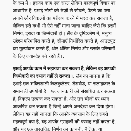
के रूप में। इसका काम एक सरल लेकिन महत्वपूर्ण विचार पर
आधारित है: एआई लोगों को तेज़ी से सोचने, पैटर्न का पता
लगाने और विकल्पों का परीक्षण करने में मदद कर सकता है,
लेकिन इसे कभी भी ऐसे नहीं माना जाना चाहिए जैसे कि इसमें
निर्णय, इरादा या जिम्मेदारी हो। लैब के दृष्टिकोण में, मनुष्य
उद्देश्य परिभाषित करते हैं, सीमाएँ निर्धारित करते हैं, आउटपुट
का मूल्यांकन करते हैं, और अंतिम निर्णय और उसके परिणामों
के लिए जवाबदेह बने रहते हैं।.
एआई आपके काम में सहायता कर सकता है, लेकिन वह आपकी
जिम्मेदारी का स्थान नहीं ले सकता।.
लैब का मानना ​​है कि
एआई एक शक्तिशाली कैलकुलेटर, डैशबोर्ड, या सलाहकार के
समान ही उपयोगी है। यह जानकारी को संसाधित कर सकता
है, विकल्प उत्पन्न कर सकता है, और उन चीजों पर ध्यान
आकर्षित कर सकता है जिन्हें आपने अनदेखा कर दिया होगा।
लेकिन यह नहीं जानता कि आपके व्यवसाय के लिए सबसे
महत्वपूर्ण क्या है, यह आपके ग्राहकों की परवाह नहीं करता है,
और यह एक वास्तविक निर्णय का कानूनी, नैतिक, या