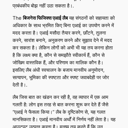
प्रबंधकीय बोझ नहीं उठा सकता है।.
The
बिजनेस फिजिक्स एआई लैब
यह संगठनों को सहायता को
अधिकार के साथ भ्रमित किए बिना एआई का उपयोग करने में
मदद करता है। एआई मसौदा तैयार करने, छाँटने, तुलना
करने, सारांश बनाने, अनुकरण करने और सुझाव देने में मदद
कर सकता है। लेकिन लोगों को अभी भी यह तय करना होता
है कि लक्ष्य क्या है, कौन से समझौते स्वीकार्य हैं, कौन से
जोखिम वास्तविक हैं, और परिणाम का मालिक कौन है।
इसलिए लैब अंधी स्वचालन के बजाय मानवीय अनुमोदन,
सत्यापन, भूमिका की स्पष्टता और स्पष्ट जवाबदेही पर जोर
देती है।.
लैब जिस बात का खंडन कर रही है, वह व्यापार में एक आम
गलती है: लोग इस तरह से बात करना शुरू कर देते हैं जैसे
“एआई ने फैसला किया।” लैब के दृष्टिकोण से, यह गलत
मानसिकता है। एआई मानवीय अर्थों में निर्णय नहीं लेता है। यह
आउटपुट उत्पन्न करता है। मनुष्य तय करते हैं कि उन