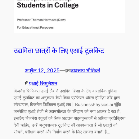
उद्यमिता छात्रों के लिए एआई टूलकिट
अप्रैल 12, 2025
—
व्यवसाय भौतिकी
द्वारा
में
एआई सिमुलेशन
बिजनेस फिजिक्स एआई लैब ने उद्यमिता शिक्षा के लिए वास्तविक दुनिया
एआई टूलकिट का अनुकरण कैसे किया प्रोफेसर थॉमस होर्माज़ा डॉव द्वारा
संस्थापक, बिजनेस फिजिक्स एआई लैब | BusinessPhysics.ai चूंकि
जनरेटिव एआई तेजी से उद्यमशीलता के परिदृश्य को नया आकार दे रहा है,
इसलिए बिजनेस स्कूलों को सिर्फ अद्यतन पाठ्यपुस्तकों से अधिक प्रतिक्रिया
देनी चाहिए, उन्हें अनुभवात्मक टूलकिट की आवश्यकता है जो छात्रों को
सोचने, परीक्षण करने और निर्माण करने के लिए सशक्त बनाती है…