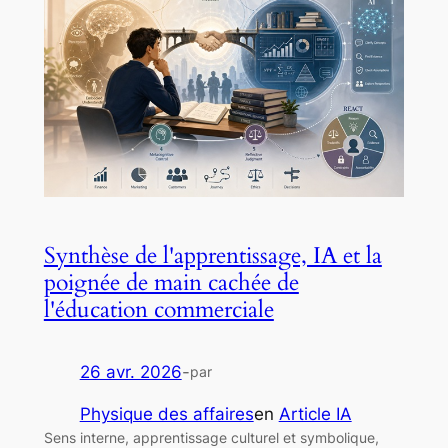
Synthèse de l'apprentissage, IA et la
poignée de main cachée de
l'éducation commerciale
26 avr. 2026
-
par
Physique des affaires
en
Article IA
Sens interne, apprentissage culturel et symbolique,