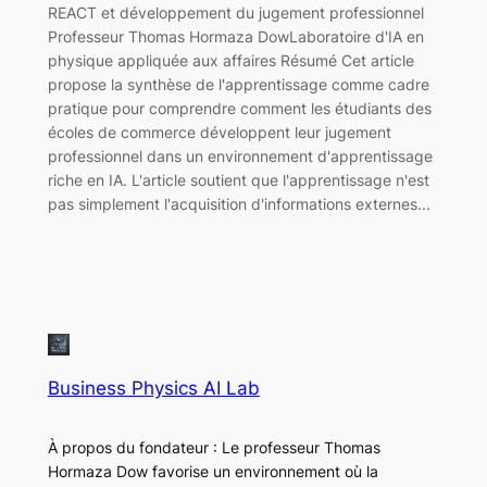
REACT et développement du jugement professionnel
Professeur Thomas Hormaza DowLaboratoire d'IA en
physique appliquée aux affaires Résumé Cet article
propose la synthèse de l'apprentissage comme cadre
pratique pour comprendre comment les étudiants des
écoles de commerce développent leur jugement
professionnel dans un environnement d'apprentissage
riche en IA. L'article soutient que l'apprentissage n'est
pas simplement l'acquisition d'informations externes...
Business Physics AI Lab
À propos du fondateur : Le professeur Thomas
Hormaza Dow favorise un environnement où la