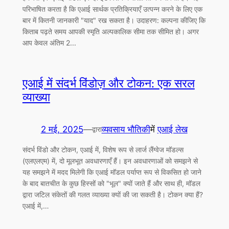
परिभाषित करता है कि एआई सार्थक प्रतिक्रियाएँ उत्पन्न करने के लिए एक
बार में कितनी जानकारी "याद" रख सकता है। उदाहरण: कल्पना कीजिए कि
किताब पढ़ते समय आपकी स्मृति अल्पकालिक सीमा तक सीमित हो। अगर
आप केवल अंतिम 2...
एआई में संदर्भ विंडोज़ और टोकन: एक सरल
व्याख्या
2 मई, 2025
—
व्यवसाय भौतिकी
में
एआई लेख
द्वारा
संदर्भ विंडो और टोकन, एआई में, विशेष रूप से लार्ज लैंग्वेज मॉडल्स
(एलएलएम) में, दो मूलभूत अवधारणाएँ हैं। इन अवधारणाओं को समझने से
यह समझने में मदद मिलेगी कि एआई मॉडल पर्याप्त रूप से विकसित हो जाने
के बाद बातचीत के कुछ हिस्सों को "भूल" क्यों जाते हैं और साथ ही, मॉडल
द्वारा जटिल संकेतों की गलत व्याख्या क्यों की जा सकती है। टोकन क्या हैं?
एआई में,…