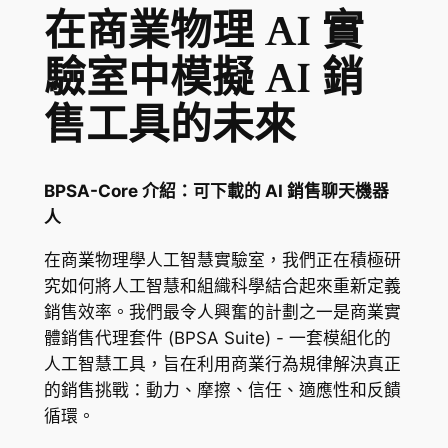
在商業物理 AI 實
驗室中模擬 AI 銷
售工具的未來
BPSA-Core 介紹：可下載的 AI 銷售聊天機器
人
在商業物理學人工智慧實驗室，我們正在積極研
究如何將人工智慧和組織科學結合起來重新定義
銷售效率。我們最令人興奮的計劃之一是商業實
體銷售代理套件 (BPSA Suite) - 一套模組化的
人工智慧工具，旨在利用商業行為規律解決真正
的銷售挑戰：動力、摩擦、信任、適應性和反饋
循環。