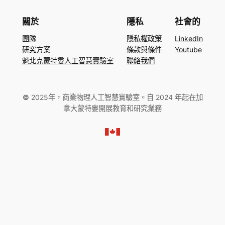
關於
隱私
社會的
團隊
隱私權政策
LinkedIn
研究方案
條款與條件
Youtube
魁北克蒙特婁人工智慧實驗室
聯絡我們
©
2025年，商業物理人工智慧實驗室。自 2024 年起在加
拿大蒙特婁開展教育和研究業務