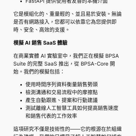
FastAPI 提供使用者友善的本機介面
它是模組化的、重量輕的、並且易於安裝。無論
是否有網路接入，您都可以依靠它為您提供即
時、安全、高效的支援。
模擬 AI 銷售 SaaS 體驗
在商業實體 AI 實驗室中，我們正在模擬 BPSA
Suite 的完整 SaaS 推出，從 BPSA-Core 開
始。我們的模擬包括：
使用時間序列資料衡量銷售勢頭
檢測溝通和交易流程中的摩擦點
產生自動跟進、提案和行動建議
測試離線人工智慧工具如何提高銷售速度
和銷售代表的工作效率
這項研究不僅是技術性的——它的根源在於組織