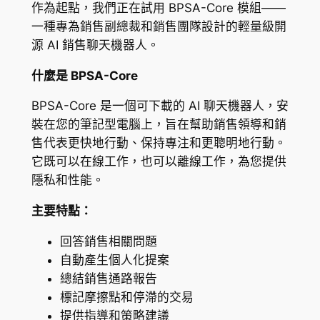
作為起點，我們正在試用 BPSA-Core 模組——
一種專為銷售副總裁和銷售團隊設計的輕量級開
源 AI 銷售聊天機器人。
什麼是 BPSA-Core
BPSA-Core 是一個可下載的 AI 聊天機器人，安
裝在您的筆記型電腦上，旨在幫助銷售領導和銷
售代表更快地行動、保持專注和更聰明地行動。
它既可以在線工作，也可以離線工作，為您提供
隱私和性能。
主要特點：
回答銷售相關問題
自動產生個人化提案
總結銷售通路報告
標記摩擦點和停滯的交易
提供指導和策略建議