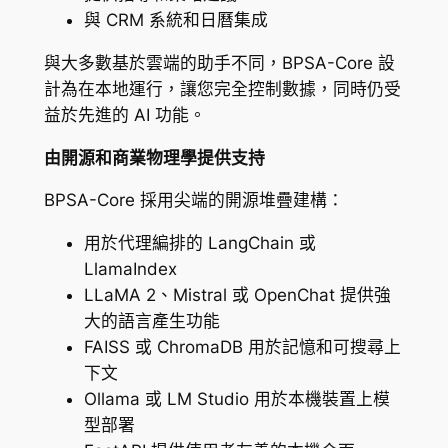
與 CRM 系統和日曆集成
與大多數基於雲端的助手不同，BPSA-Core 設
計為在本地運行，讓您完全控制數據，同時仍受
益於先進的 AI 功能。
由開源和商業物理學提供支持
BPSA-Core 採用尖端的開源堆疊建構：
用於代理編排的 LangChain 或
LlamaIndex
LLaMA 2、Mistral 或 OpenChat 提供強
大的語言產生功能
FAISS 或 ChromaDB 用於記憶和可搜尋上
下文
Ollama 或 LM Studio 用於本機裝置上模
型部署