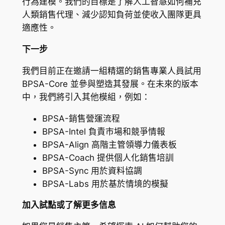
行為建模。我們的目標是了解人工智慧如何補充
人類銷售代理、減少認知負荷並使收入團隊更具
適應性。
下一步
我們目前正在邀請一組精選的銷售專業人員試用
BPSA-Core 並參與塑造其發展。在未來的版本
中，我們將引入其他模組，例如：
BPSA-銷售營運流程
BPSA-Intel 負責市場和競爭情報
BPSA-Align 高階主管領導力儀表板
BPSA-Coach 提供個人化銷售培訓
BPSA-Sync 用於資料協調
BPSA-Labs 用於基於情境的模擬
加入試點或了解更多信息