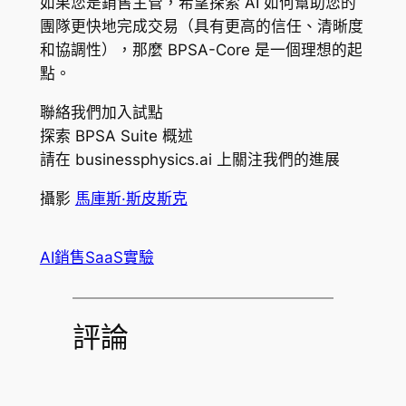
如果您是銷售主管，希望探索 AI 如何幫助您的
團隊更快地完成交易（具有更高的信任、清晰度
和協調性），那麼 BPSA-Core 是一個理想的起
點。
聯絡我們加入試點
探索 BPSA Suite 概述
請在 businessphysics.ai 上關注我們的進展
攝影
馬庫斯·斯皮斯克
AI銷售SaaS實驗
評論