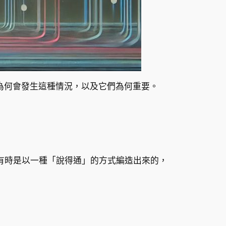
為何會發生這種情況，以及它們為何重要。
有時是以一種「說得通」的方式編造出來的，