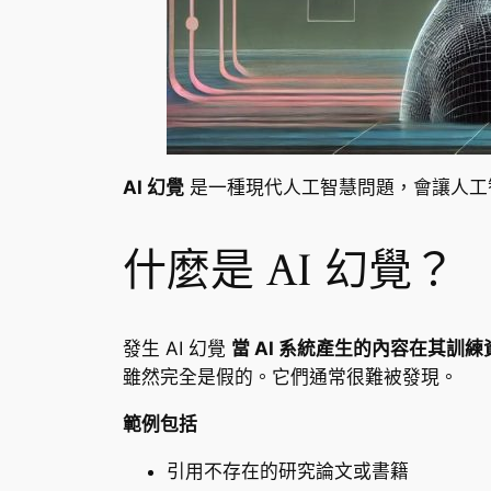
AI 幻覺
是一種現代人工智慧問題，會讓人工
什麼是 AI 幻覺？
發生 AI 幻覺
當 AI 系統產生的內容在其訓
雖然完全是假的。它們通常很難被發現。
範例包括
引用不存在的研究論文或書籍