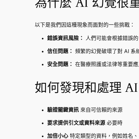
為什麼 AI 幻覺很
以下是我們因這種現象而面對的一些挑戰：
錯誤資訊風險：
人們可能會根據錯誤的 
信任問題：
頻繁的幻覺破壞了對 AI 系
安全問題：
在醫療照護或法律等重要應
如何發現和處理 AI
驗證關鍵資訊
來自可信賴的來源
要求提供引文或資料來源
必要時
加倍小心
特定類型的資料，例如姓名、