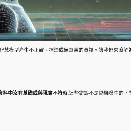
智慧模型產生不正確、捏造或無意義的資訊。讓我們來瞭解
練資料中沒有基礎或與現實不符時
.這些錯誤不是隨機發生的，