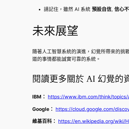
請記住，雖然 AI 系統
預設自信
,
信心不
未來展望
隨著人工智慧系統的演進，幻覺所帶來的挑
道的事情都能誠實可靠的系統。
閱讀更多關於 AI 幻覺的
IBM：
https://www.ibm.com/think/topics/a
Google：
https://cloud.google.com/discov
維基百科：
https://en.wikipedia.org/wiki/Ha