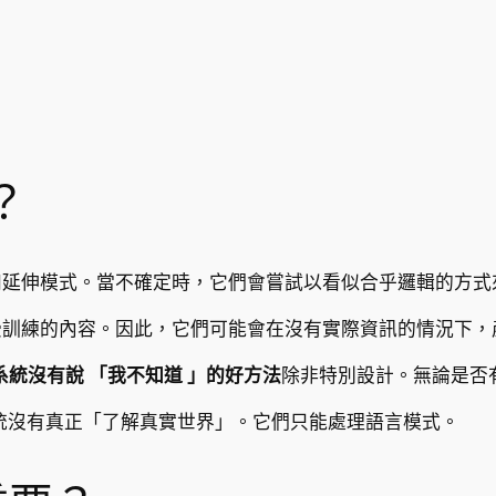
？
別和延伸模式。當不確定時，它們會嘗試以看似合乎邏輯的方
接受訓練的內容。因此，它們可能會在沒有實際資訊的情況下
 系統沒有說 「我不知道 」的好方法
除非特別設計。無論是否
系統沒有真正「了解真實世界」。它們只能處理語言模式。