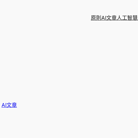
原則
AI文章
人工智慧
於
AI文章