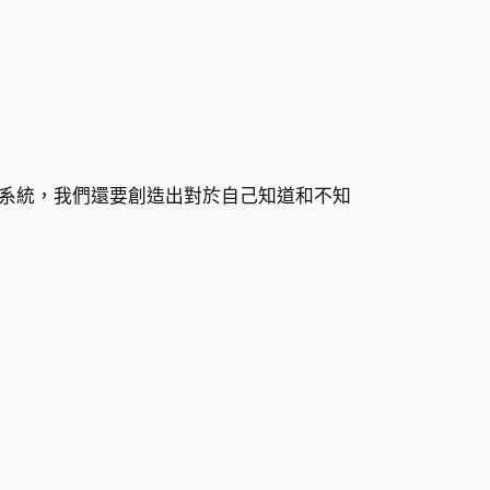
系統，我們還要創造出對於自己知道和不知