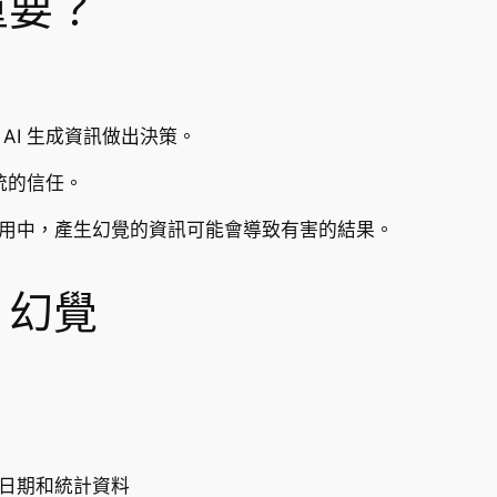
重要？
AI 生成資訊做出決策。
統的信任。
用中，產生幻覺的資訊可能會導致有害的結果。
 幻覺
日期和統計資料