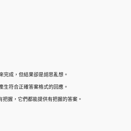
式來完成，但結果卻是胡思亂想。
，產生符合正確答案格式的回應。
有把握，它們都能提供有把握的答案。