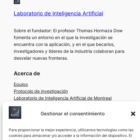
Laboratorio de Inteligencia Artificial
Sobre el fundador: El profesor Thomas Hormaza Dow
fomenta un entorno en el que la investigación se
encuentra con la aplicación, y en el que becarios,
investigadores y líderes de la industria colaboran para
desvelar nuevas fronteras.
Acerca de
Equipo
Protocolo de investigación
Laboratorio de Inteligencia Artificial de Montreal
(Quebec)
Gestionar el consentimiento
Privacidad
Social
Política de privacidad
LinkedIn
Para proporcionar la mejor experiencia, utilizamos tecnologías como las
Condiciones generales
YouTube
cookies para almacenar y/o acceder a la información del dispositivo. El