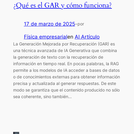
¿Qué es el GAR y cómo funciona?
17 de marzo de 2025
-
por
Física empresarial
en
AI Artículo
La Generación Mejorada por Recuperación (GAR) es
una técnica avanzada de IA Generativa que combina
la generación de texto con la recuperación de
información en tiempo real. En pocas palabras, la RAG
permite a los modelos de IA acceder a bases de datos
o de conocimientos externas para obtener información
precisa y actualizada al generar respuestas. De este
modo se garantiza que el contenido producido no sólo
sea coherente, sino también...