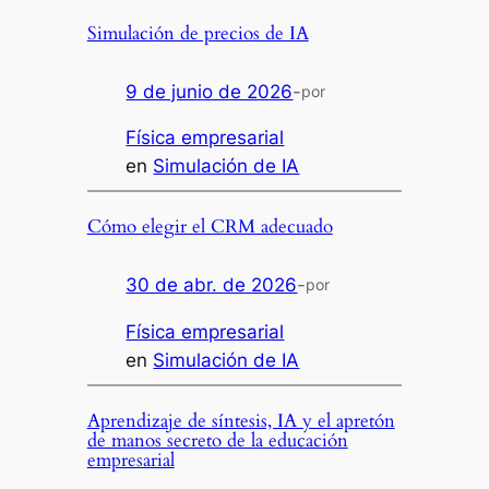
Simulación de precios de IA
9 de junio de 2026
-
por
Física empresarial
en
Simulación de IA
Cómo elegir el CRM adecuado
30 de abr. de 2026
-
por
Física empresarial
en
Simulación de IA
Aprendizaje de síntesis, IA y el apretón
de manos secreto de la educación
empresarial