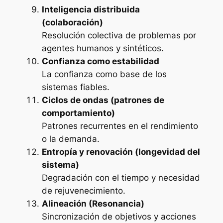
Inteligencia distribuida
(colaboración)
Resolución colectiva de problemas por
agentes humanos y sintéticos.
Confianza como estabilidad
La confianza como base de los
sistemas fiables.
Ciclos de ondas (patrones de
comportamiento)
Patrones recurrentes en el rendimiento
o la demanda.
Entropía y renovación (longevidad del
sistema)
Degradación con el tiempo y necesidad
de rejuvenecimiento.
Alineación (Resonancia)
Sincronización de objetivos y acciones