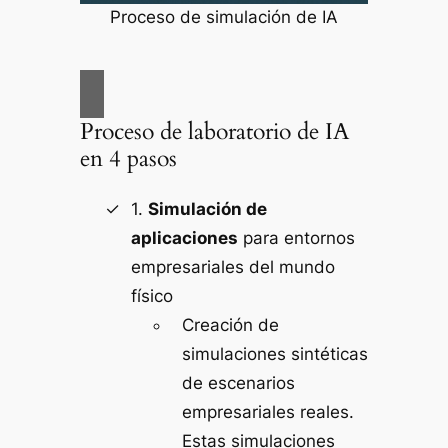
Proceso de simulación de IA
Proceso de laboratorio de IA
en 4 pasos
1.
Simulación de
aplicaciones
para entornos
empresariales del mundo
físico
Creación de
simulaciones sintéticas
de escenarios
empresariales reales.
Estas simulaciones