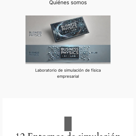
Quiénes somos
Laboratorio de simulación de física
empresarial