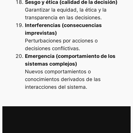
Sesgo y ética (calidad de la decisión)
Garantizar la equidad, la ética y la
transparencia en las decisiones.
Interferencias (consecuencias
imprevistas)
Perturbaciones por acciones o
decisiones conflictivas.
Emergencia (comportamiento de los
sistemas complejos)
Nuevos comportamientos o
conocimientos derivados de las
interacciones del sistema.