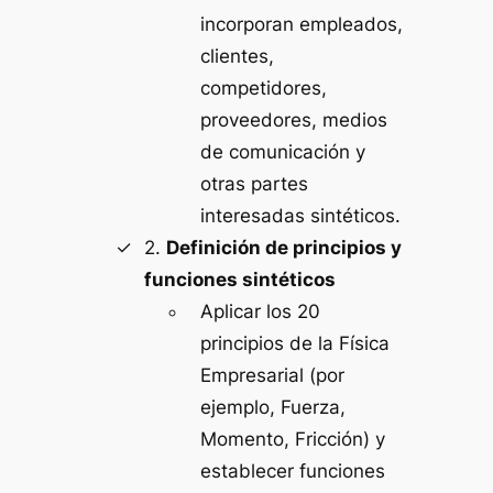
incorporan empleados,
clientes,
competidores,
proveedores, medios
de comunicación y
otras partes
interesadas sintéticos.
2.
Definición de principios y
funciones sintéticos
Aplicar los 20
principios de la Física
Empresarial (por
ejemplo, Fuerza,
Momento, Fricción) y
establecer funciones