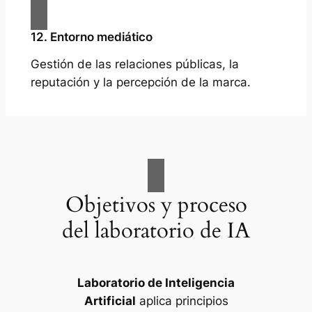
12. Entorno mediático
Gestión de las relaciones públicas, la
reputación y la percepción de la marca.
Objetivos y proceso
del laboratorio de IA
Laboratorio de Inteligencia
Artificial
aplica principios