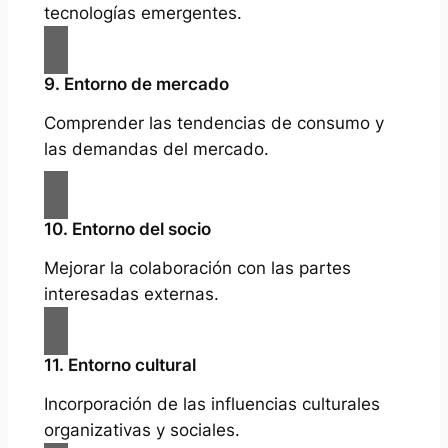
tecnologías emergentes.
9. Entorno de mercado
Comprender las tendencias de consumo y
las demandas del mercado.
10. Entorno del socio
Mejorar la colaboración con las partes
interesadas externas.
11. Entorno cultural
Incorporación de las influencias culturales
organizativas y sociales.