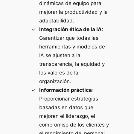
dinámicas de equipo para
mejorar la productividad y la
adaptabilidad.
Integración ética de la IA
:
Garantizar que todas las
herramientas y modelos de
IA se ajusten a la
transparencia, la equidad y
los valores de la
organización.
Información práctica
:
Proporcionar estrategias
basadas en datos que
mejoren el liderazgo, el
compromiso de los clientes y
el rendimiento del personal.