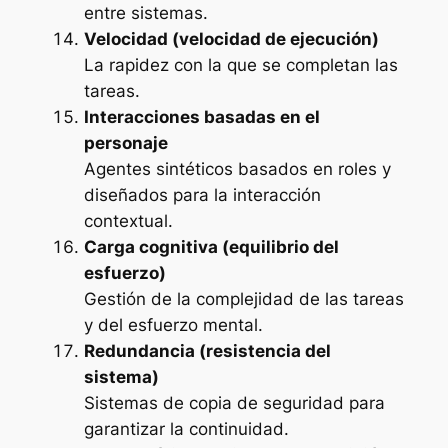
entre sistemas.
Velocidad (velocidad de ejecución)
La rapidez con la que se completan las
tareas.
Interacciones basadas en el
personaje
Agentes sintéticos basados en roles y
diseñados para la interacción
contextual.
Carga cognitiva (equilibrio del
esfuerzo)
Gestión de la complejidad de las tareas
y del esfuerzo mental.
Redundancia (resistencia del
sistema)
Sistemas de copia de seguridad para
garantizar la continuidad.