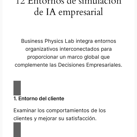
12 Entornos de simulación
de IA empresarial
Business Physics Lab integra entornos
organizativos interconectados para
proporcionar un marco global que
complemente las Decisiones Empresariales.
1. Entorno del cliente
Examinar los comportamientos de los
clientes y mejorar su satisfacción.