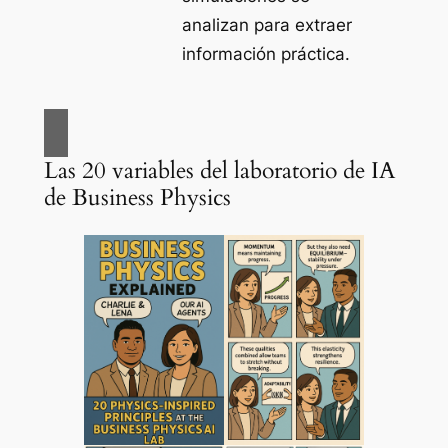
analizan para extraer
información práctica.
Las 20 variables del laboratorio de IA
de Business Physics