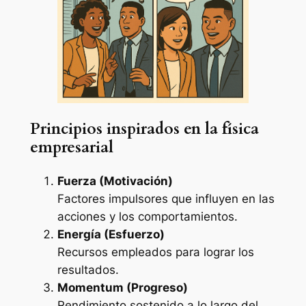
Principios inspirados en la física
empresarial
Fuerza (Motivación)
Factores impulsores que influyen en las
acciones y los comportamientos.
Energía (Esfuerzo)
Recursos empleados para lograr los
resultados.
Momentum (Progreso)
Rendimiento sostenido a lo largo del