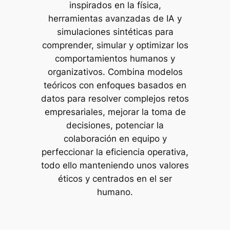
inspirados en la física,
herramientas avanzadas de IA y
simulaciones sintéticas para
comprender, simular y optimizar los
comportamientos humanos y
organizativos. Combina modelos
teóricos con enfoques basados en
datos para resolver complejos retos
empresariales, mejorar la toma de
decisiones, potenciar la
colaboración en equipo y
perfeccionar la eficiencia operativa,
todo ello manteniendo unos valores
éticos y centrados en el ser
humano.