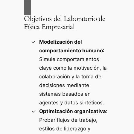
Objetivos del Laboratorio de
Física Empresarial
Modelización del
comportamiento humano
:
Simule comportamientos
clave como la motivación, la
colaboración y la toma de
decisiones mediante
sistemas basados en
agentes y datos sintéticos.
Optimización organizativa
:
Probar flujos de trabajo,
estilos de liderazgo y