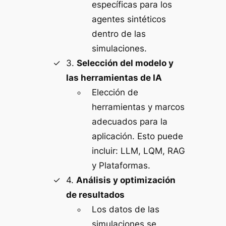
específicas para los
agentes sintéticos
dentro de las
simulaciones.
3.
Selección del modelo y
las herramientas de IA
Elección de
herramientas y marcos
adecuados para la
aplicación. Esto puede
incluir: LLM, LQM, RAG
y Plataformas.
4.
Análisis y optimización
de resultados
Los datos de las
simulaciones se