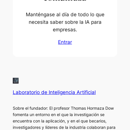
Manténgase al día de todo lo que
necesita saber sobre la IA para
empresas.
Entrar
Laboratorio de Inteligencia Artificial
Sobre el fundador: El profesor Thomas Hormaza Dow
fomenta un entorno en el que la investigación se
encuentra con la aplicación, y en el que becarios,
investigadores y líderes de la industria colaboran para