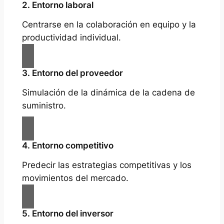
2. Entorno laboral
Centrarse en la colaboración en equipo y la
productividad individual.
3. Entorno del proveedor
Simulación de la dinámica de la cadena de
suministro.
4. Entorno competitivo
Predecir las estrategias competitivas y los
movimientos del mercado.
5. Entorno del inversor