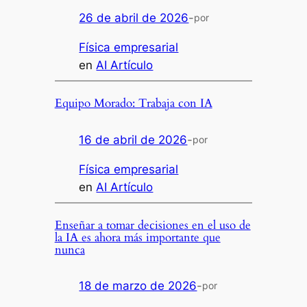
26 de abril de 2026
-
por
Física empresarial
en
AI Artículo
Equipo Morado: Trabaja con IA
16 de abril de 2026
-
por
Física empresarial
en
AI Artículo
Enseñar a tomar decisiones en el uso de
la IA es ahora más importante que
nunca
18 de marzo de 2026
-
por