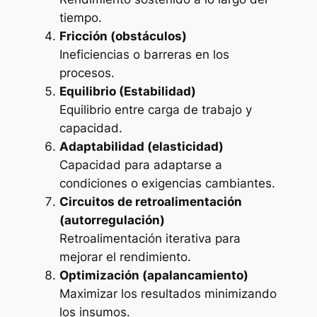
tiempo.
Fricción (obstáculos)
Ineficiencias o barreras en los
procesos.
Equilibrio (Estabilidad)
Equilibrio entre carga de trabajo y
capacidad.
Adaptabilidad (elasticidad)
Capacidad para adaptarse a
condiciones o exigencias cambiantes.
Circuitos de retroalimentación
(autorregulación)
Retroalimentación iterativa para
mejorar el rendimiento.
Optimización (apalancamiento)
Maximizar los resultados minimizando
los insumos.