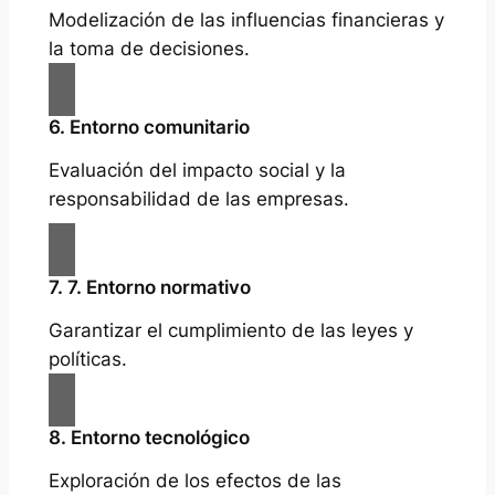
Modelización de las influencias financieras y
la toma de decisiones.
6. Entorno comunitario
Evaluación del impacto social y la
responsabilidad de las empresas.
7. 7. Entorno normativo
Garantizar el cumplimiento de las leyes y
políticas.
8. Entorno tecnológico
Exploración de los efectos de las