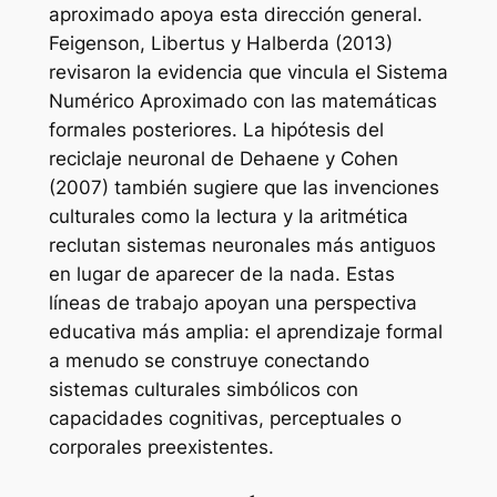
aproximado apoya esta dirección general.
Feigenson, Libertus y Halberda (2013)
revisaron la evidencia que vincula el Sistema
Numérico Aproximado con las matemáticas
formales posteriores. La hipótesis del
reciclaje neuronal de Dehaene y Cohen
(2007) también sugiere que las invenciones
culturales como la lectura y la aritmética
reclutan sistemas neuronales más antiguos
en lugar de aparecer de la nada. Estas
líneas de trabajo apoyan una perspectiva
educativa más amplia: el aprendizaje formal
a menudo se construye conectando
sistemas culturales simbólicos con
capacidades cognitivas, perceptuales o
corporales preexistentes.