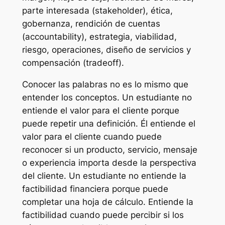
parte interesada (stakeholder), ética,
gobernanza, rendición de cuentas
(accountability), estrategia, viabilidad,
riesgo, operaciones, diseño de servicios y
compensación (tradeoff).
Conocer las palabras no es lo mismo que
entender los conceptos. Un estudiante no
entiende el valor para el cliente porque
puede repetir una definición. Él entiende el
valor para el cliente cuando puede
reconocer si un producto, servicio, mensaje
o experiencia importa desde la perspectiva
del cliente. Un estudiante no entiende la
factibilidad financiera porque puede
completar una hoja de cálculo. Entiende la
factibilidad cuando puede percibir si los