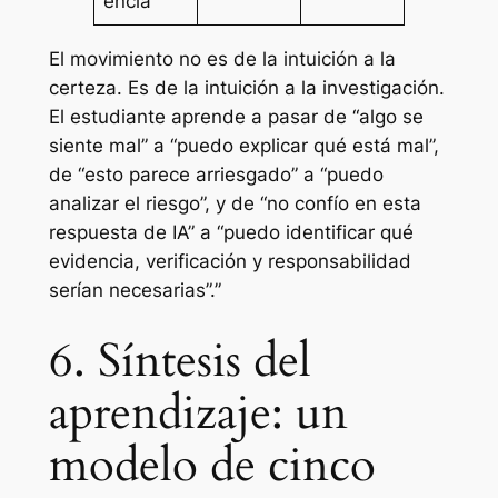
encia
El movimiento no es de la intuición a la
certeza. Es de la intuición a la investigación.
El estudiante aprende a pasar de “algo se
siente mal” a “puedo explicar qué está mal”,
de “esto parece arriesgado” a “puedo
analizar el riesgo”, y de “no confío en esta
respuesta de IA” a “puedo identificar qué
evidencia, verificación y responsabilidad
serían necesarias”.”
6. Síntesis del
aprendizaje: un
modelo de cinco