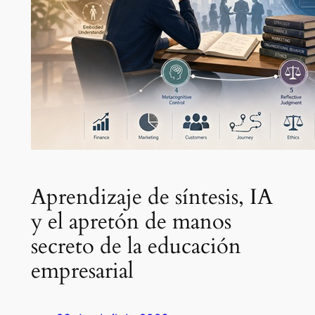
Aprendizaje de síntesis, IA
y el apretón de manos
secreto de la educación
empresarial