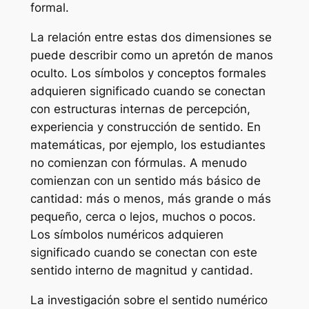
formal.
La relación entre estas dos dimensiones se
puede describir como un apretón de manos
oculto. Los símbolos y conceptos formales
adquieren significado cuando se conectan
con estructuras internas de percepción,
experiencia y construcción de sentido. En
matemáticas, por ejemplo, los estudiantes
no comienzan con fórmulas. A menudo
comienzan con un sentido más básico de
cantidad: más o menos, más grande o más
pequeño, cerca o lejos, muchos o pocos.
Los símbolos numéricos adquieren
significado cuando se conectan con este
sentido interno de magnitud y cantidad.
La investigación sobre el sentido numérico