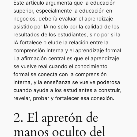
Este artículo argumenta que la educación
superior, especialmente la educación en
negocios, debería evaluar el aprendizaje
asistido por IA no solo por la calidad de los
resultados de los estudiantes, sino por si la
IA fortalece o elude la relación entre la
comprensión interna y el aprendizaje formal.
La afirmación central es que el aprendizaje
se vuelve real cuando el conocimiento
formal se conecta con la comprensión
interna, y la enseñanza se vuelve poderosa
cuando ayuda a los estudiantes a construir,
revelar, probar y fortalecer esa conexión.
2. El apretón de
manos oculto del