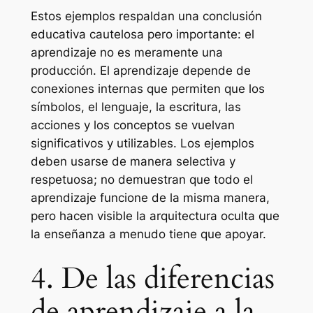
Estos ejemplos respaldan una conclusión
educativa cautelosa pero importante: el
aprendizaje no es meramente una
producción. El aprendizaje depende de
conexiones internas que permiten que los
símbolos, el lenguaje, la escritura, las
acciones y los conceptos se vuelvan
significativos y utilizables. Los ejemplos
deben usarse de manera selectiva y
respetuosa; no demuestran que todo el
aprendizaje funcione de la misma manera,
pero hacen visible la arquitectura oculta que
la enseñanza a menudo tiene que apoyar.
4. De las diferencias
de aprendizaje a la