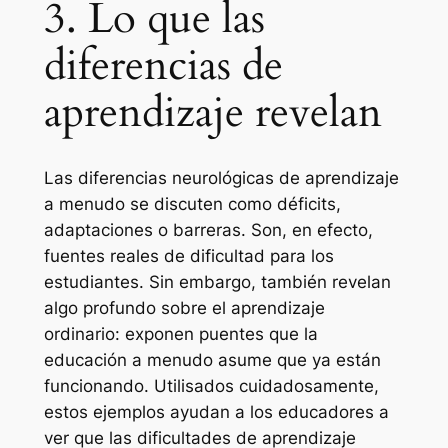
3. Lo que las
diferencias de
aprendizaje revelan
Las diferencias neurológicas de aprendizaje
a menudo se discuten como déficits,
adaptaciones o barreras. Son, en efecto,
fuentes reales de dificultad para los
estudiantes. Sin embargo, también revelan
algo profundo sobre el aprendizaje
ordinario: exponen puentes que la
educación a menudo asume que ya están
funcionando. Utilisados cuidadosamente,
estos ejemplos ayudan a los educadores a
ver que las dificultades de aprendizaje