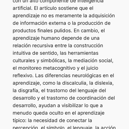
con un alto componente de inteligencia
artificial. El artículo sostiene que el
aprendizaje no es meramente la adquisición
de información externa o la producción de
productos finales pulidos. En cambio, el
aprendizaje humano depende de una
relación recursiva entre la construcción
intuitiva de sentido, las herramientas
culturales y simbólicas, la mediación social,
el monitoreo metacognitivo y el juicio
reflexivo. Las diferencias neurológicas en el
aprendizaje, como la discalculia, la dislexia,
la disgrafía, el trastorno del lenguaje del
desarrollo y el trastorno de coordinación del
desarrollo, ayudan a visibilizar lo que a
menudo queda oculto en el aprendizaje
típico: la necesidad de conectar la
percepción, el símbolo, el lenguaje, la acción