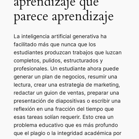
aprendizaje que
parece aprendizaje
La inteligencia artificial generativa ha
facilitado más que nunca que los
estudiantes produzcan trabajos que luzcan
completos, pulidos, estructurados y
profesionales. Un estudiante ahora puede
generar un plan de negocios, resumir una
lectura, crear una estrategia de marketing,
redactar un guion de ventas, preparar una
presentación de diapositivas o escribir una
reflexión en una fracción del tiempo que
esas tareas solían requerir. Esto crea un
problema educativo que es más profundo
que el plagio o la integridad académica por