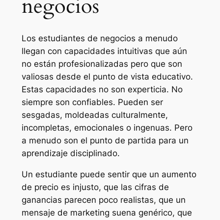
negocios
Los estudiantes de negocios a menudo
llegan con capacidades intuitivas que aún
no están profesionalizadas pero que son
valiosas desde el punto de vista educativo.
Estas capacidades no son experticia. No
siempre son confiables. Pueden ser
sesgadas, moldeadas culturalmente,
incompletas, emocionales o ingenuas. Pero
a menudo son el punto de partida para un
aprendizaje disciplinado.
Un estudiante puede sentir que un aumento
de precio es injusto, que las cifras de
ganancias parecen poco realistas, que un
mensaje de marketing suena genérico, que