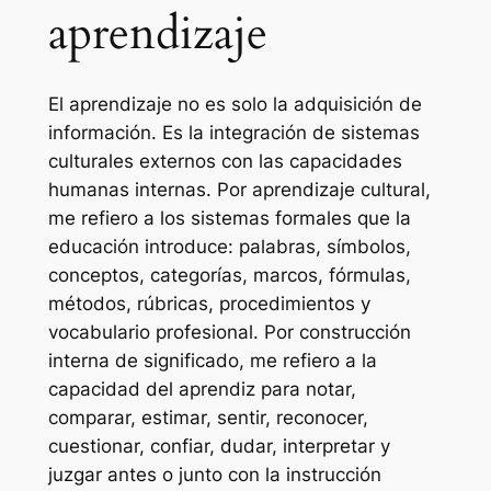
aprendizaje
El aprendizaje no es solo la adquisición de
información. Es la integración de sistemas
culturales externos con las capacidades
humanas internas. Por aprendizaje cultural,
me refiero a los sistemas formales que la
educación introduce: palabras, símbolos,
conceptos, categorías, marcos, fórmulas,
métodos, rúbricas, procedimientos y
vocabulario profesional. Por construcción
interna de significado, me refiero a la
capacidad del aprendiz para notar,
comparar, estimar, sentir, reconocer,
cuestionar, confiar, dudar, interpretar y
juzgar antes o junto con la instrucción