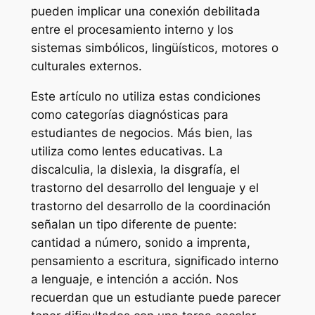
pueden implicar una conexión debilitada
entre el procesamiento interno y los
sistemas simbólicos, lingüísticos, motores o
culturales externos.
Este artículo no utiliza estas condiciones
como categorías diagnósticas para
estudiantes de negocios. Más bien, las
utiliza como lentes educativas. La
discalculia, la dislexia, la disgrafía, el
trastorno del desarrollo del lenguaje y el
trastorno del desarrollo de la coordinación
señalan un tipo diferente de puente:
cantidad a número, sonido a imprenta,
pensamiento a escritura, significado interno
a lenguaje, e intención a acción. Nos
recuerdan que un estudiante puede parecer