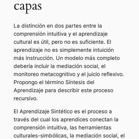
capas
La distinción en dos partes entre la
comprensión intuitiva y el aprendizaje
cultural es útil, pero no es suficiente. El
aprendizaje no es simplemente intuición
más instrucción. Un modelo más completo
debería incluir la mediación social, el
monitoreo metacognitivo y el juicio reflexivo.
Propongo el término Síntesis del
Aprendizaje para describir este proceso
recursivo.
El Aprendizaje Sintético es el proceso a
través del cual los aprendices conectan la
comprensión intuitiva, las herramientas
culturales-simbólicas, la mediación social, el