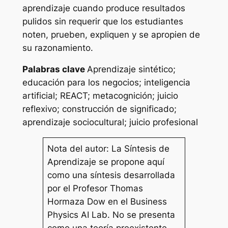
aprendizaje cuando produce resultados
pulidos sin requerir que los estudiantes
noten, prueben, expliquen y se apropien de
su razonamiento.
Palabras clave
Aprendizaje sintético;
educación para los negocios; inteligencia
artificial; REACT; metacognición; juicio
reflexivo; construcción de significado;
aprendizaje sociocultural; juicio profesional
Nota del autor: La Síntesis de
Aprendizaje se propone aquí
como una síntesis desarrollada
por el Profesor Thomas
Hormaza Dow en el Business
Physics AI Lab. No se presenta