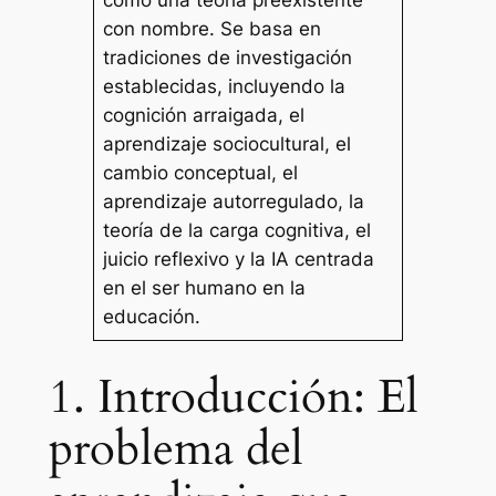
como una teoría preexistente
con nombre. Se basa en
tradiciones de investigación
establecidas, incluyendo la
cognición arraigada, el
aprendizaje sociocultural, el
cambio conceptual, el
aprendizaje autorregulado, la
teoría de la carga cognitiva, el
juicio reflexivo y la IA centrada
en el ser humano en la
educación.
1. Introducción: El
problema del