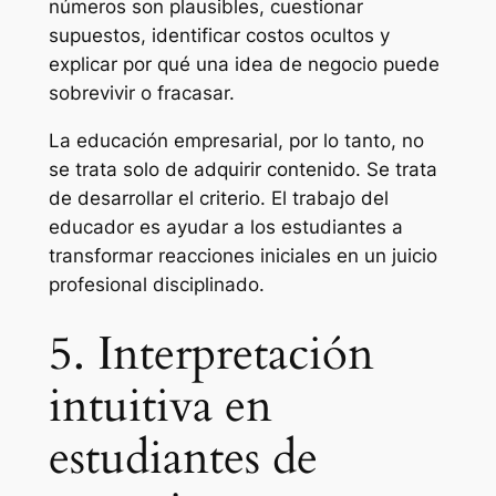
números son plausibles, cuestionar
supuestos, identificar costos ocultos y
explicar por qué una idea de negocio puede
sobrevivir o fracasar.
La educación empresarial, por lo tanto, no
se trata solo de adquirir contenido. Se trata
de desarrollar el criterio. El trabajo del
educador es ayudar a los estudiantes a
transformar reacciones iniciales en un juicio
profesional disciplinado.
5. Interpretación
intuitiva en
estudiantes de