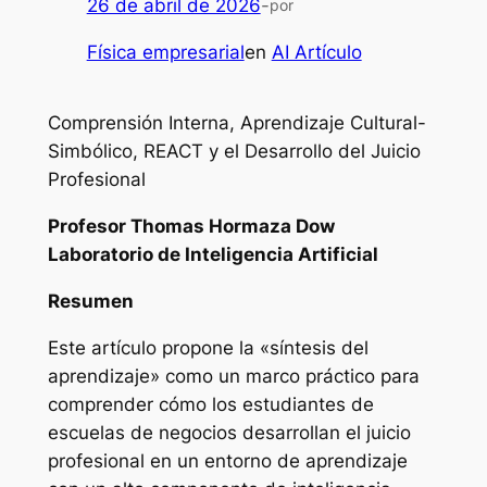
26 de abril de 2026
-
por
Física empresarial
en
AI Artículo
Comprensión Interna, Aprendizaje Cultural-
Simbólico, REACT y el Desarrollo del Juicio
Profesional
Profesor Thomas Hormaza Dow
Laboratorio de Inteligencia Artificial
Resumen
Este artículo propone la «síntesis del
aprendizaje» como un marco práctico para
comprender cómo los estudiantes de
escuelas de negocios desarrollan el juicio
profesional en un entorno de aprendizaje