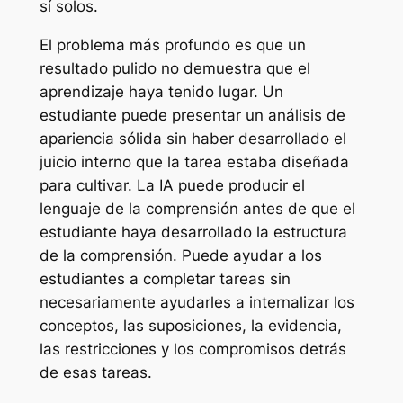
sí solos.
El problema más profundo es que un
resultado pulido no demuestra que el
aprendizaje haya tenido lugar. Un
estudiante puede presentar un análisis de
apariencia sólida sin haber desarrollado el
juicio interno que la tarea estaba diseñada
para cultivar. La IA puede producir el
lenguaje de la comprensión antes de que el
estudiante haya desarrollado la estructura
de la comprensión. Puede ayudar a los
estudiantes a completar tareas sin
necesariamente ayudarles a internalizar los
conceptos, las suposiciones, la evidencia,
las restricciones y los compromisos detrás
de esas tareas.