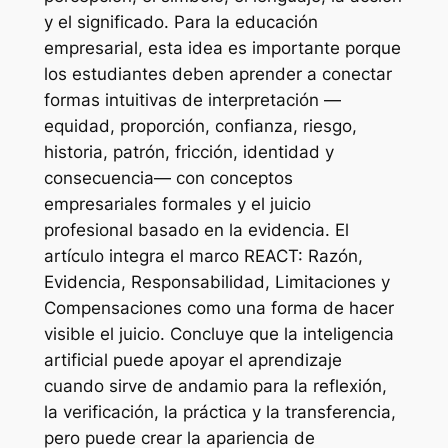
y el significado. Para la educación
empresarial, esta idea es importante porque
los estudiantes deben aprender a conectar
formas intuitivas de interpretación —
equidad, proporción, confianza, riesgo,
historia, patrón, fricción, identidad y
consecuencia— con conceptos
empresariales formales y el juicio
profesional basado en la evidencia. El
artículo integra el marco REACT: Razón,
Evidencia, Responsabilidad, Limitaciones y
Compensaciones como una forma de hacer
visible el juicio. Concluye que la inteligencia
artificial puede apoyar el aprendizaje
cuando sirve de andamio para la reflexión,
la verificación, la práctica y la transferencia,
pero puede crear la apariencia de