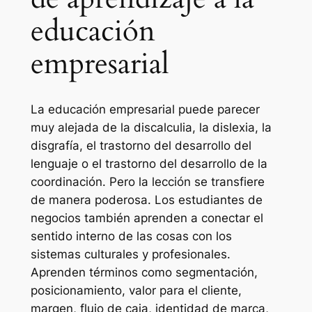
educación
empresarial
La educación empresarial puede parecer
muy alejada de la discalculia, la dislexia, la
disgrafía, el trastorno del desarrollo del
lenguaje o el trastorno del desarrollo de la
coordinación. Pero la lección se transfiere
de manera poderosa. Los estudiantes de
negocios también aprenden a conectar el
sentido interno de las cosas con los
sistemas culturales y profesionales.
Aprenden términos como segmentación,
posicionamiento, valor para el cliente,
margen, flujo de caja, identidad de marca,